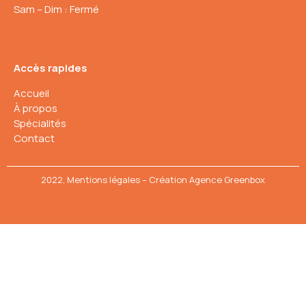
Sam – Dim : Fermé
Accès rapides
Accueil
À propos
Spécialités
Contact
2022,
Mentions légales
– Création
Agence Greenbox