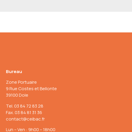
Bureau
Zone Portuaire
9 Rue Costes et Bellonte
39100 Dole
Tel. 03 84 72 83 28
Fax. 03 84 81 31 36
contact@ceibac.fr
Lun – Ven : 9h00 – 18h00