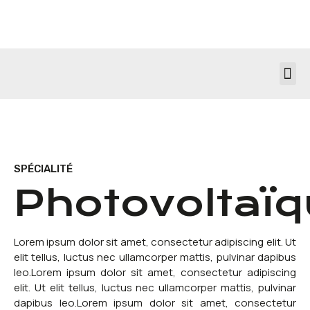
SPÉCIALITÉ
Photovoltaï
Lorem ipsum dolor sit amet, consectetur adipiscing elit. Ut
elit tellus, luctus nec ullamcorper mattis, pulvinar dapibus
leo.Lorem ipsum dolor sit amet, consectetur adipiscing
elit. Ut elit tellus, luctus nec ullamcorper mattis, pulvinar
dapibus leo.Lorem ipsum dolor sit amet, consectetur