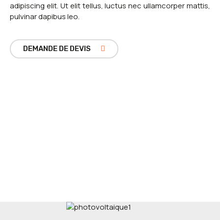
adipiscing elit. Ut elit tellus, luctus nec ullamcorper mattis,
pulvinar dapibus leo.
DEMANDE DE DEVIS