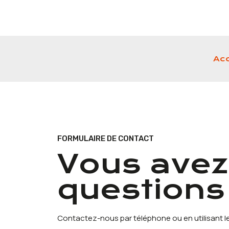
Acc
FORMULAIRE DE CONTACT
Vous avez
questions
Contactez-nous par téléphone ou en utilisant le