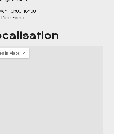
 Ven : 9h00-18h00
 Dim : Fermé
calisation