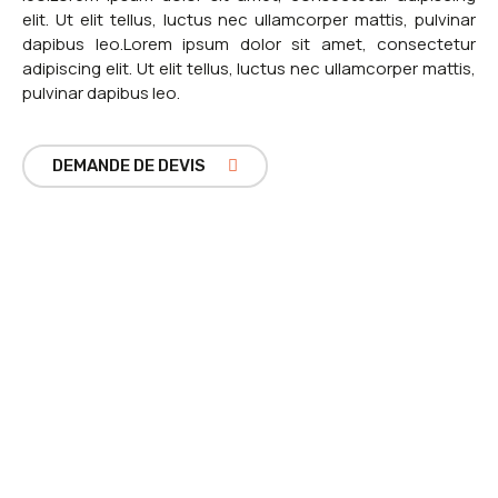
elit. Ut elit tellus, luctus nec ullamcorper mattis, pulvinar
dapibus leo.Lorem ipsum dolor sit amet, consectetur
adipiscing elit. Ut elit tellus, luctus nec ullamcorper mattis,
pulvinar dapibus leo.
DEMANDE DE DEVIS