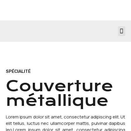
SPÉCIALITÉ
Couverture
métallique
Lorem ipsum dolor sit amet, consectetur adipiscing elit. Ut
elit tellus, luctus nec ullamcorper mattis, pulvinar dapibus
leo.Lorem ipsum dolor sit amet, consectetur adipiscing