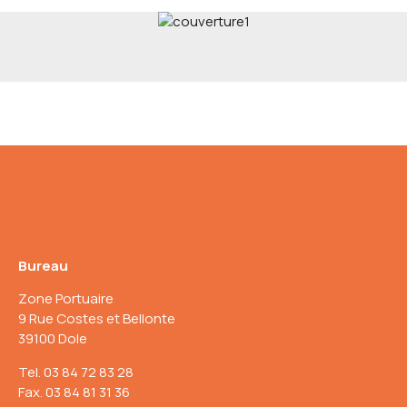
Bureau
Zone Portuaire
9 Rue Costes et Bellonte
39100 Dole
Tel. 03 84 72 83 28
Fax. 03 84 81 31 36